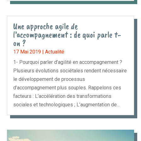
Une approche agile de
l’accompagnement : de quoi parle t-
on ?
17 Mai 2019
|
Actualité
1- Pourquoi parler d’agilité en accompagnement ?
Plusieurs évolutions sociétales rendent nécessaire
le développement de processus
d’accompagnement plus souples. Rappelons ces
facteurs : L’accélération des transformations
sociales et technologiques ; L’augmentation de...