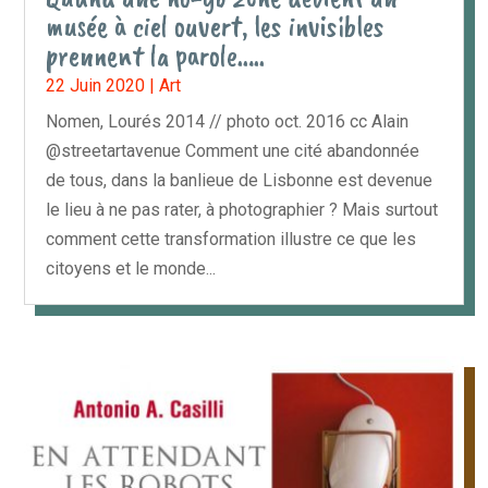
musée à ciel ouvert, les invisibles
prennent la parole…..
22 Juin 2020
|
Art
Nomen, Lourés 2014 // photo oct. 2016 cc Alain
@streetartavenue Comment une cité abandonnée
de tous, dans la banlieue de Lisbonne est devenue
le lieu à ne pas rater, à photographier ? Mais surtout
comment cette transformation illustre ce que les
citoyens et le monde...