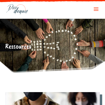
Ressources