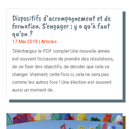
Dispositifs d’accompagnement et de
formation. S’engager : y a qu’à faut
qu’on ?
17 Mai 2019
|
Articles
Téléchargez le PDF complet Une nouvelle année
est souvent l’occasion de prendre des résolutions,
de se fixer des objectifs, de décider que cela va
changer. Vraiment, cette fois ci, cela ne sera pas
comme les autres fois ! Une élection est souvent
aussi un moment de...