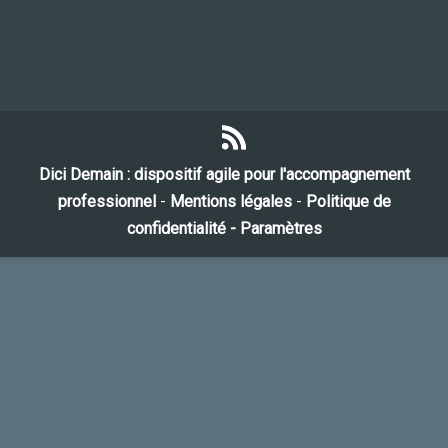
Dici Demain : dispositif agile pour l'accompagnement
professionnel
-
Mentions légales
-
Politique de
confidentialité -
Paramètres