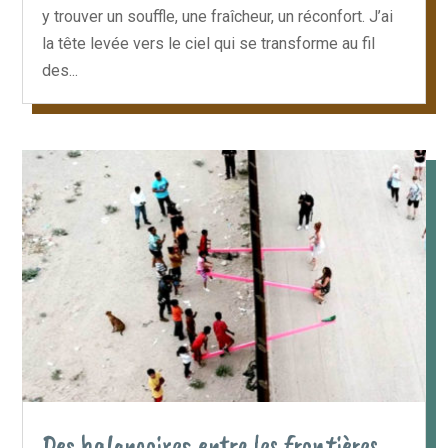
y trouver un souffle, une fraîcheur, un réconfort. J’ai
la tête levée vers le ciel qui se transforme au fil
des...
Des balançoires entre les frontières