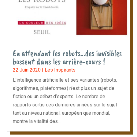
En attendant les robots…des invisibles
bossent dans les arrière-cours !
22 Juin 2020
|
Les Inspirants
L’intelligence artificielle et ses variantes (robots,
algorithmes, plateformes) n’est plus un sujet de
fiction ou un débat d’experts. Le nombre de
rapports sortis ces dernières années sur le sujet
tant au niveau national, européen que mondial,
montre la vitalité des...