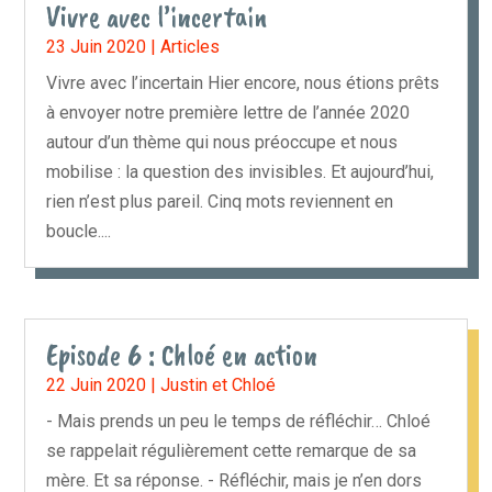
Vivre avec l’incertain
23 Juin 2020
|
Articles
Vivre avec l’incertain Hier encore, nous étions prêts
à envoyer notre première lettre de l’année 2020
autour d’un thème qui nous préoccupe et nous
mobilise : la question des invisibles. Et aujourd’hui,
rien n’est plus pareil. Cinq mots reviennent en
boucle....
Episode 6 : Chloé en action
22 Juin 2020
|
Justin et Chloé
- Mais prends un peu le temps de réfléchir… Chloé
se rappelait régulièrement cette remarque de sa
mère. Et sa réponse. - Réfléchir, mais je n’en dors