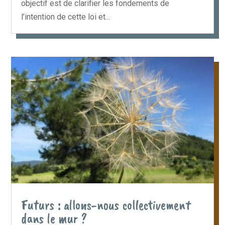
objectif est de clarifier les fondements de
l’intention de cette loi et...
Futurs : allons-nous collectivement
dans le mur ?