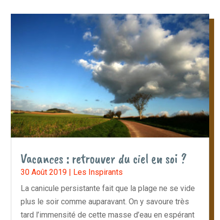
Vacances : retrouver du ciel en soi ?
30 Août 2019
|
Les Inspirants
La canicule persistante fait que la plage ne se vide
plus le soir comme auparavant. On y savoure très
tard l’immensité de cette masse d’eau en espérant