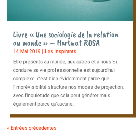
Livre « Une sociologie de la relation
au monde » – Hartmut ROSA
14 Mai 2019
|
Les Inspirants
Être présents au monde, aux autres et à nous Si
conduire sa vie professionnelle est aujourd’hui
complexe, c’est bien évidemment parce que
l’imprévisibilité structure nos modes de projection,
avec l’inquiétude que cela peut générer mais
également parce qu’aucune...
« Entrées précédentes