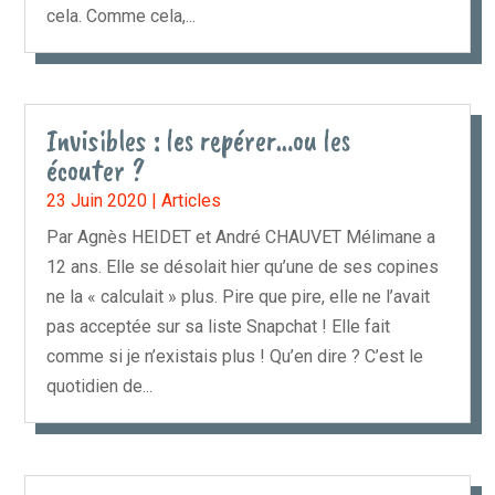
cela. Comme cela,...
Invisibles : les repérer…ou les
écouter ?
23 Juin 2020
|
Articles
Par Agnès HEIDET et André CHAUVET Mélimane a
12 ans. Elle se désolait hier qu’une de ses copines
ne la « calculait » plus. Pire que pire, elle ne l’avait
pas acceptée sur sa liste Snapchat ! Elle fait
comme si je n’existais plus ! Qu’en dire ? C’est le
quotidien de...