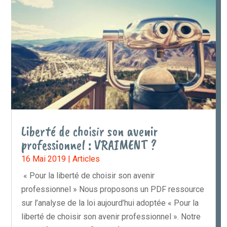
Liberté de choisir son avenir
professionnel : VRAIMENT ?
16 Mai 2019
|
Articles
« Pour la liberté de choisir son avenir
professionnel » Nous proposons un PDF ressource
sur l’analyse de la loi aujourd’hui adoptée « Pour la
liberté de choisir son avenir professionnel ». Notre