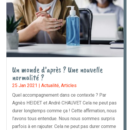
Un monde d’après ? Une nouvelle
normalité ?
25 Jan 2021
|
Actualité
,
Articles
Quel accompagnement dans ce contexte ? Par
Agnès HEIDET et André CHAUVET Cela ne peut pas
durer longtemps comme ça ! Cette affirmation, nous
l’avons tous entendue. Nous nous sommes surpris
parfois à en rajouter. Cela ne peut pas durer comme