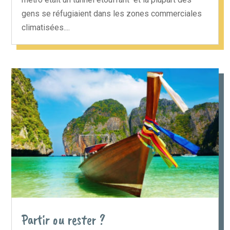
gens se réfugiaient dans les zones commerciales
climatisées....
Partir ou rester ?