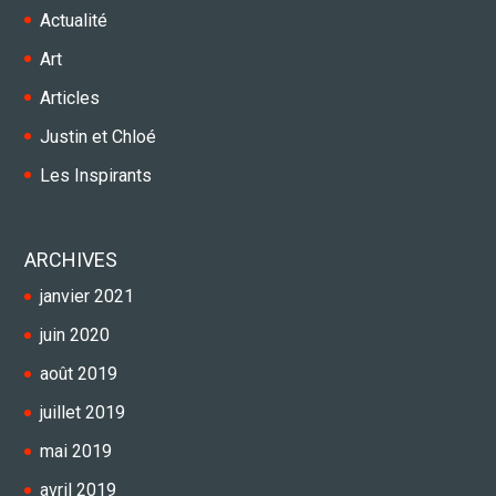
Actualité
Art
Articles
Justin et Chloé
Les Inspirants
ARCHIVES
janvier 2021
juin 2020
août 2019
juillet 2019
mai 2019
avril 2019