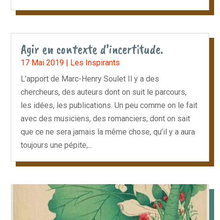
Agir en contexte d’incertitude.
17 Mai 2019
|
Les Inspirants
L’apport de Marc-Henry Soulet Il y a des
chercheurs, des auteurs dont on suit le parcours,
les idées, les publications. Un peu comme on le fait
avec des musiciens, des romanciers, dont on sait
que ce ne sera jamais la même chose, qu’il y a aura
toujours une pépite,...