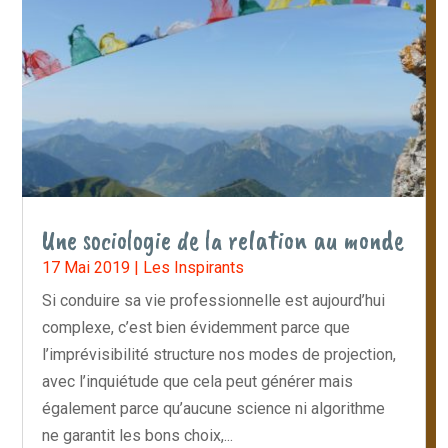
Une sociologie de la relation au monde
17 Mai 2019
|
Les Inspirants
Si conduire sa vie professionnelle est aujourd’hui
complexe, c’est bien évidemment parce que
l’imprévisibilité structure nos modes de projection,
avec l’inquiétude que cela peut générer mais
également parce qu’aucune science ni algorithme
ne garantit les bons choix,...