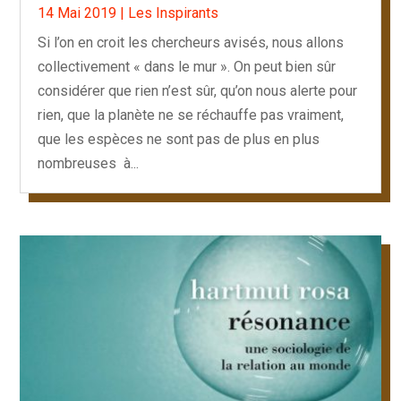
14 Mai 2019
|
Les Inspirants
Si l’on en croit les chercheurs avisés, nous allons
collectivement « dans le mur ». On peut bien sûr
considérer que rien n’est sûr, qu’on nous alerte pour
rien, que la planète ne se réchauffe pas vraiment,
que les espèces ne sont pas de plus en plus
nombreuses à...