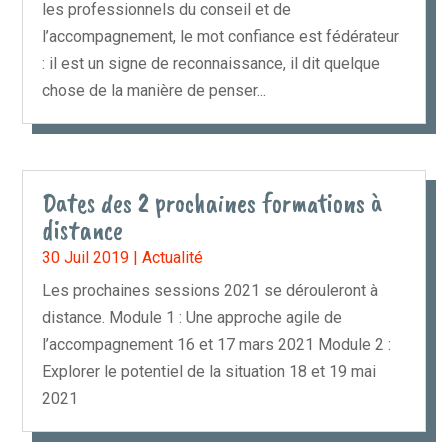
les professionnels du conseil et de
l’accompagnement, le mot confiance est fédérateur
: il est un signe de reconnaissance, il dit quelque
chose de la manière de penser...
Dates des 2 prochaines formations à
distance
30 Juil 2019
|
Actualité
Les prochaines sessions 2021 se dérouleront à
distance. Module 1 : Une approche agile de
l’accompagnement 16 et 17 mars 2021 Module 2 :
Explorer le potentiel de la situation 18 et 19 mai
2021