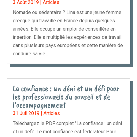
3 Août 2019
|
Articles
Nomade ou sédentaire ? Lina est une jeune femme
grecque qui travaille en France depuis quelques
années. Elle occupe un emploi de conseillère en
insertion. Elle a multiplié les expériences de travail
dans plusieurs pays européens et cette manière de
conduire sa vie...
La confiance : un déni et un défi pour
les professionnels du conseil et de
l’accompagnement
31 Juil 2019
|
Articles
Téléchargez le PDF complet "La confiance : un déni
et un défi". Le mot confiance est fédérateur Pour