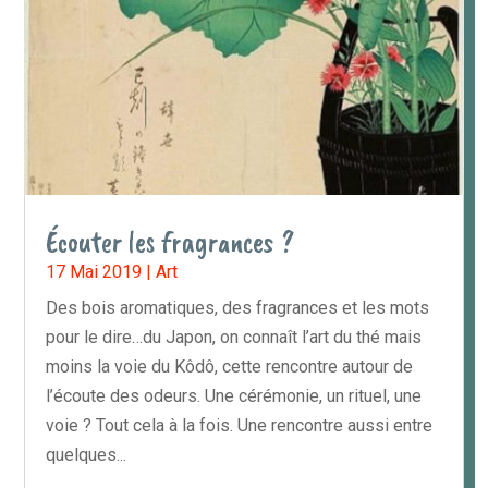
Écouter les fragrances ?
17 Mai 2019
|
Art
Des bois aromatiques, des fragrances et les mots
pour le dire…du Japon, on connaît l’art du thé mais
moins la voie du Kôdô, cette rencontre autour de
l’écoute des odeurs. Une cérémonie, un rituel, une
voie ? Tout cela à la fois. Une rencontre aussi entre
quelques...