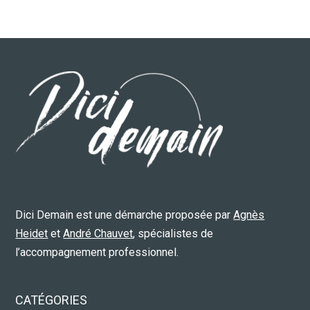
Dici Demain est une démarche proposée par
Agnès
Heidet
et
André Chauvet
, spécialistes de
l’accompagnement professionnel.
CATÉGORIES