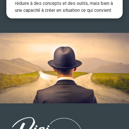
réduire à des concepts et des outils, mais bien à
une capacité à créer en situation ce qui convient.