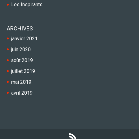
Les Inspirants
ARCHIVES
janvier 2021
juin 2020
août 2019
juillet 2019
mai 2019
avril 2019