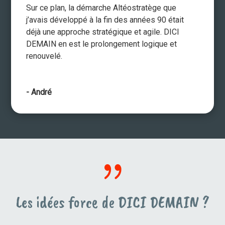
Sur ce plan, la démarche Altéostratège que
j’avais développé à la fin des années 90 était
déjà une approche stratégique et agile. DICI
DEMAIN en est le prolongement logique et
renouvelé.
- André
{
Les idées force de DICI DEMAIN ?