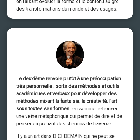
en faisant évoluer la forme et le contenu au gré
des transformations du monde et des usages.
Le deuxième renvoie plutôt à une préoccupation
très personnelle : sortir des méthodes et outils
académiques et verbaux pour développer des
méthodes mixant la fantaisie, la créativité, l’art
sous toutes ses formes…
en somme, retrouver
une veine métaphorique qui permet de dire et de
penser en prenant des chemins de traverse.
Il y a un art dans DICI DEMAIN qui ne peut se