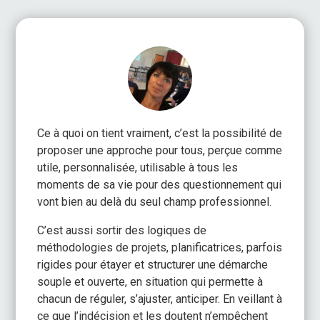
Ce à quoi on tient vraiment, c’est la possibilité de
proposer une approche pour tous, perçue comme
utile, personnalisée, utilisable à tous les
moments de sa vie pour des questionnement qui
vont bien au delà du seul champ professionnel.
C’est aussi sortir des logiques de
méthodologies de projets, planificatrices, parfois
rigides pour étayer et structurer une démarche
souple et ouverte, en situation qui permette à
chacun de réguler, s’ajuster, anticiper. En veillant à
ce que l’indécision et les doutent n’empêchent