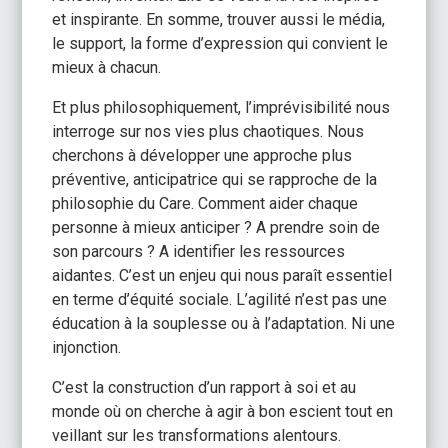
et inspirante. En somme, trouver aussi le média,
le support, la forme d’expression qui convient le
mieux à chacun.
Et plus philosophiquement, l’imprévisibilité nous
interroge sur nos vies plus chaotiques. Nous
cherchons à développer une approche plus
préventive, anticipatrice qui se rapproche de la
philosophie du Care. Comment aider chaque
personne à mieux anticiper ? A prendre soin de
son parcours ? A identifier les ressources
aidantes. C’est un enjeu qui nous paraît essentiel
en terme d’équité sociale. L’agilité n’est pas une
éducation à la souplesse ou à l’adaptation. Ni une
injonction.
C’est la construction d’un rapport à soi et au
monde où on cherche à agir à bon escient tout en
veillant sur les transformations alentours.