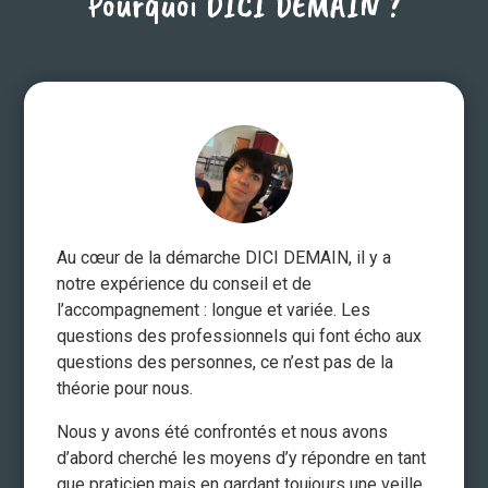
Pourquoi DICI DEMAIN ?
Au cœur de la démarche DICI DEMAIN, il y a
notre expérience du conseil et de
l’accompagnement : longue et variée. Les
questions des professionnels qui font écho aux
questions des personnes, ce n’est pas de la
théorie pour nous.
Nous y avons été confrontés et nous avons
d’abord cherché les moyens d’y répondre en tant
que praticien mais en gardant toujours une veille