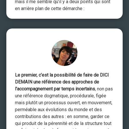
mais il me semble qu’il y a deux points qui sont
en arrière plan de cette démarche :
Le premier, c’est la possibilité de faire de DICI
DEMAIN une référence des approches de
l’accompagnement par temps incertains
, non pas
une référence dogmatique, procédurale, figée
mais plutôt un processus ouvert, en mouvement,
perméable aux évolutions du monde et des
contributions des autres : en somme, garder ce
qui produit de la pérennité et de la structure tout