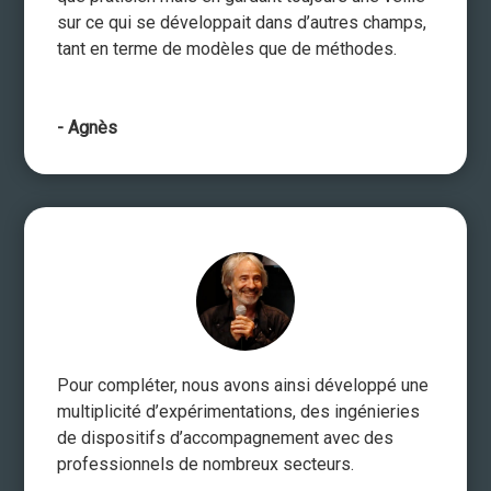
sur ce qui se développait dans d’autres champs,
tant en terme de modèles que de méthodes.
- Agnès
Pour compléter, nous avons ainsi développé une
multiplicité d’expérimentations, des ingénieries
de dispositifs d’accompagnement avec des
professionnels de nombreux secteurs.