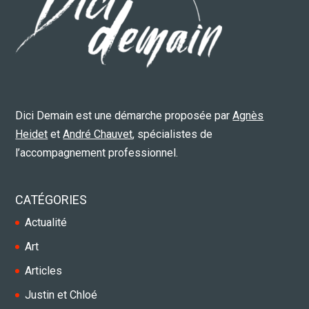
Dici Demain est une démarche proposée par
Agnès
Heidet
et
André Chauvet
, spécialistes de
l’accompagnement professionnel.
CATÉGORIES
Actualité
Art
Articles
Justin et Chloé