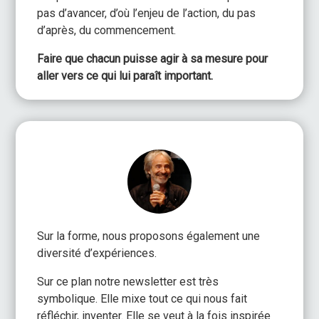
pas d’avancer, d’où l’enjeu de l’action, du pas
d’après, du commencement.
Faire que chacun puisse agir à sa mesure pour
aller vers ce qui lui paraît important.
Sur la forme, nous proposons également une
diversité d’expériences.
Sur ce plan notre newsletter est très
symbolique. Elle mixe tout ce qui nous fait
réfléchir, inventer. Elle se veut à la fois inspirée