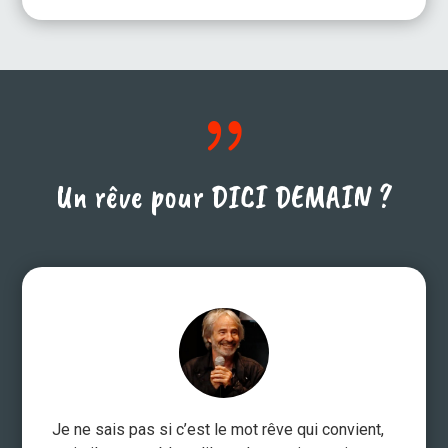
{
Un rêve pour DICI DEMAIN ?
Je ne sais pas si c’est le mot rêve qui convient,