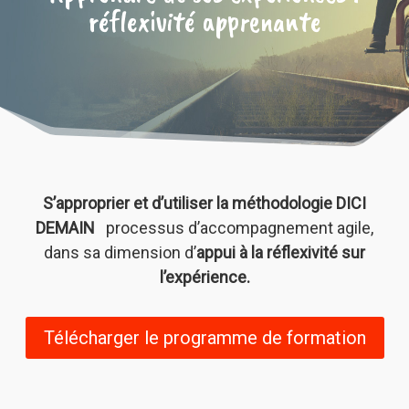
réflexivité apprenante
S’approprier et d’utiliser la méthodologie DICI
DEMAIN
processus d’accompagnement agile,
dans sa dimension d’
appui à la réflexivité sur
l’expérience.
Télécharger le programme de formation