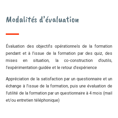
Modalités d’évaluation
Évaluation des objectifs opérationnels de la formation
pendant et à l’issue de la formation par des quiz, des
mises en situation, la co-construction d’outils,
l’expérimentation guidée et le retour d’expérience
Appréciation de la satisfaction par un questionnaire et un
échange à l’issue de la formation, puis une évaluation de
l’utilité de la formation par un questionnaire à 4 mois (mail
et/ou entretien téléphonique)