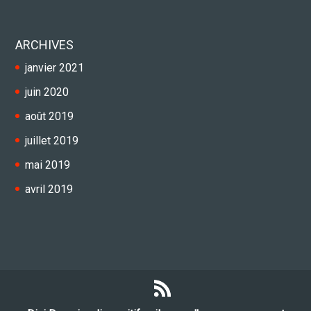
ARCHIVES
janvier 2021
juin 2020
août 2019
juillet 2019
mai 2019
avril 2019