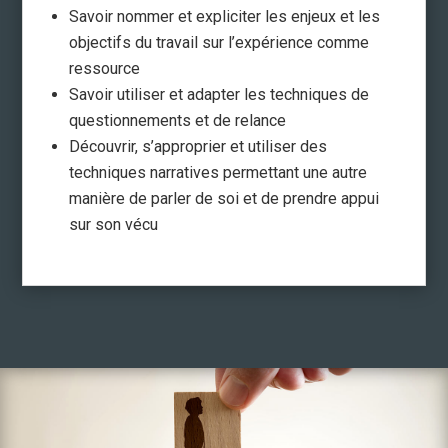
Savoir nommer et expliciter les enjeux et les
objectifs du travail sur l’expérience comme
ressource
Savoir utiliser et adapter les techniques de
questionnements et de relance
Découvrir, s’approprier et utiliser des
techniques narratives permettant une autre
manière de parler de soi et de prendre appui
sur son vécu