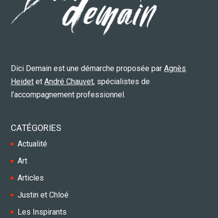
Dici Demain est une démarche proposée par
Agnès
Heidet
et
André Chauvet
, spécialistes de
l’accompagnement professionnel.
CATÉGORIES
Actualité
Art
Articles
Justin et Chloé
Les Inspirants