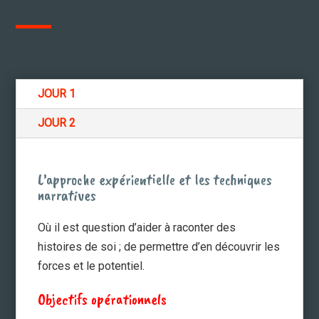
JOUR 1
JOUR 2
L’approche expérientielle et les techniques
narratives
Où il est question d’aider à raconter des
histoires de soi ; de permettre d’en découvrir les
forces et le potentiel.
Objectifs opérationnels