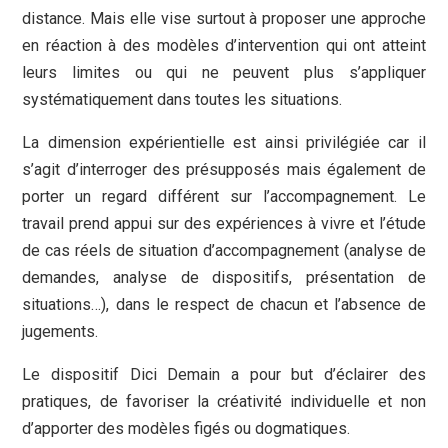
distance. Mais elle vise surtout à proposer une approche
en réaction à des modèles d’intervention qui ont atteint
leurs limites ou qui ne peuvent plus s’appliquer
systématiquement dans toutes les situations.
La dimension expérientielle est ainsi privilégiée car il
s’agit d’interroger des présupposés mais également de
porter un regard différent sur l’accompagnement. Le
travail prend appui sur des expériences à vivre et l’étude
de cas réels de situation d’accompagnement (analyse de
demandes, analyse de dispositifs, présentation de
situations…), dans le respect de chacun et l’absence de
jugements.
Le dispositif Dici Demain a pour but d’éclairer des
pratiques, de favoriser la créativité individuelle et non
d’apporter des modèles figés ou dogmatiques.