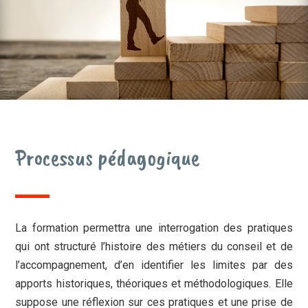
Processus pédagogique
La formation permettra une interrogation des pratiques
qui ont structuré l’histoire des métiers du conseil et de
l’accompagnement, d’en identifier les limites par des
apports historiques, théoriques et méthodologiques. Elle
suppose une réflexion sur ces pratiques et une prise de