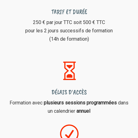
TARIF ET DURÉE
250 € par jour TTC soit 500 € TTC
pour les 2 jours successifs de formation
(14h de formation)

DÉLAIS D'ACCÈS
Formation avec
plusieurs sessions programmées
dans
un calendrier
annuel
R