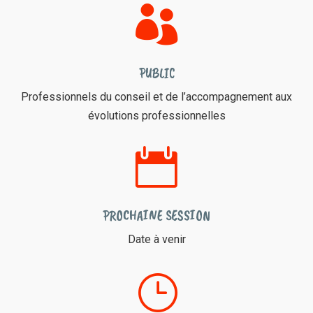

PUBLIC
Professionnels du conseil et de l’accompagnement aux
évolutions professionnelles

PROCHAINE SESSION
Date à venir
}