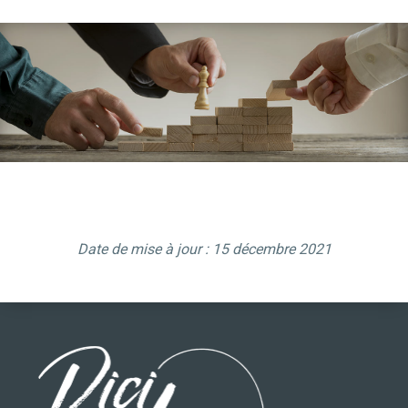
Date de mise à jour : 15 décembre 2021