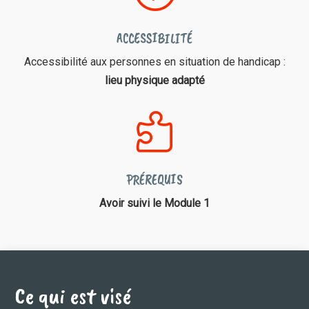
ACCESSIBILITÉ
Accessibilité aux personnes en situation de handicap :
lieu physique adapté

PRÉREQUIS
Avoir suivi le Module 1
Ce qui est visé