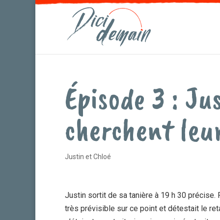
Épisode 3 : Ju
cherchent leur
Justin et Chloé
Justin sortit de sa tanière à 19 h 30 précise.
très prévisible sur ce point et détestait le r