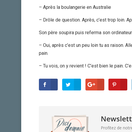
– Après la boulangerie en Australie
– Drôle de question. Après, c’est trop loin. Ap
Son père soupira puis referma son ordinateur
– Oui, après c’est un peu loin tu as raison. All
pain.
– Tu vois, on y revient ! C’est bien le pain. C’e
Newslett
Profitez de notr