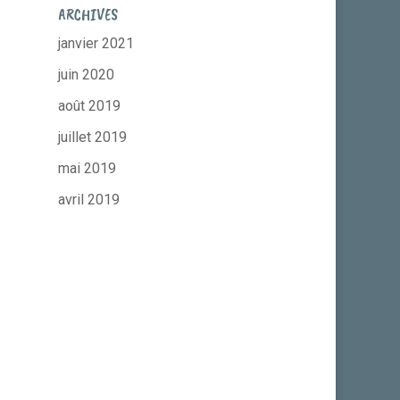
ARCHIVES
janvier 2021
juin 2020
août 2019
juillet 2019
mai 2019
avril 2019