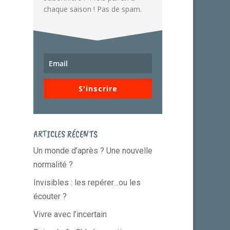
chaque saison ! Pas de spam.
S'inscrire
ARTICLES RÉCENTS
Un monde d’après ? Une nouvelle
normalité ?
Invisibles : les repérer…ou les
écouter ?
Vivre avec l’incertain